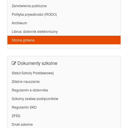
Zamówienia publiczne
Polityka prywatności (RODO)
Archiwum
Librus: dziennik elektroniczny
Strona główna
Dokumenty szkolne
Statut Szkoły Podstawowej
Zdalne nauczanie
Regulamin e-dziennika
Szkolny zestaw podręczników
Regulamin SKO
ZFŚS
Druki szkolne