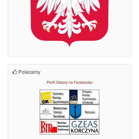
Polecamy
Profil Szkoły na Facebooku