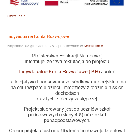
Czytaj dalej
Indywidualne Konta Rozwojowe
Napisane:
08 grudzień 2025
. Opublikowano w
Komunikaty
Ministerstwo Edukacji Narodowej
informuje, że trwa rekrutacja do projektu
Indywidualne Konta Rozwojowe (IKR)
Junior.
Ta inicjatywa finansowana ze środków europejskich ma
na celu wsparcie dzieci i młodzieży z rodzin o niskich
dochodach
oraz tych z pieczy zastępczej.
Projekt skierowany jest do uczniów szkół
podstawowych (klasy 4-8) oraz szkół
ponadpodstawowych.
Celem projektu jest umożliwienie im rozwoju talentów i