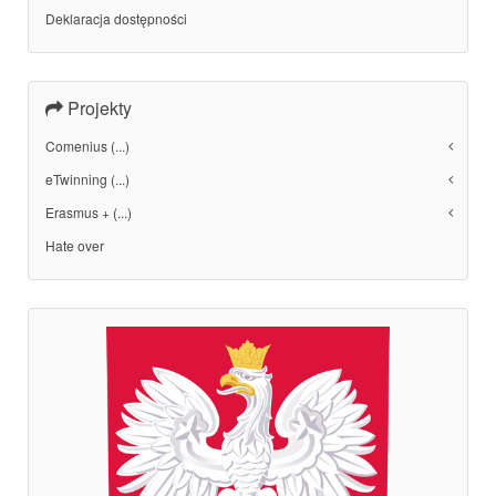
Deklaracja dostępności
Projekty
Comenius (...)
eTwinning (...)
Erasmus + (...)
Hate over