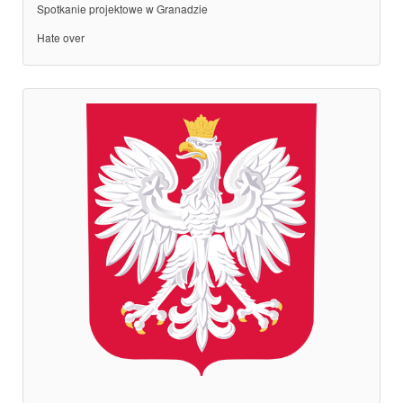
Spotkanie projektowe w Granadzie
Hate over