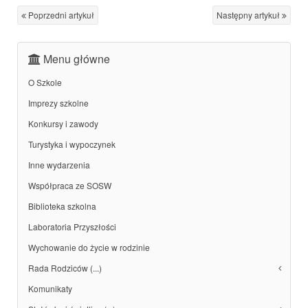
Poprzedni artykuł
Następny artykuł
Menu główne
O Szkole
Imprezy szkolne
Konkursy i zawody
Turystyka i wypoczynek
Inne wydarzenia
Współpraca ze SOSW
Biblioteka szkolna
Laboratoria Przyszłości
Wychowanie do życie w rodzinie
Rada Rodziców (...)
Komunikaty