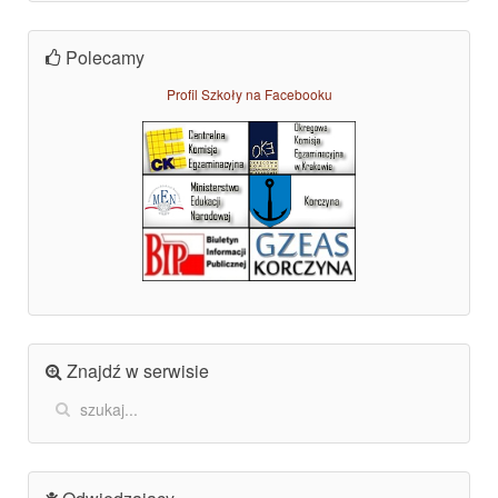
Polecamy
Profil Szkoły na Facebooku
Znajdź w serwisie