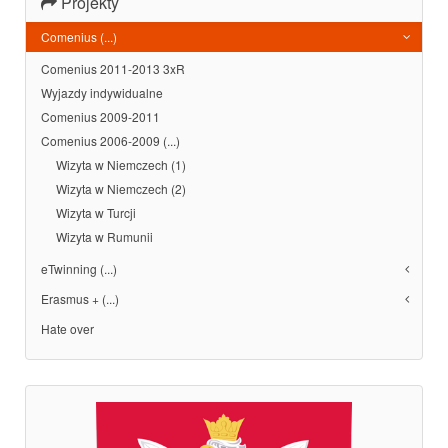
Projekty
Comenius (...)
Comenius 2011-2013 3xR
Wyjazdy indywidualne
Comenius 2009-2011
Comenius 2006-2009 (...)
Wizyta w Niemczech (1)
Wizyta w Niemczech (2)
Wizyta w Turcji
Wizyta w Rumunii
eTwinning (...)
Erasmus + (...)
Hate over