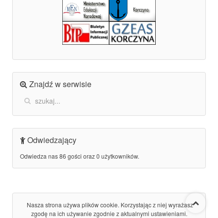
Znajdź w serwisie
Odwiedzający
Odwiedza nas 86 gości oraz 0 użytkowników.
Nasza strona używa plików cookie. Korzystając z niej wyrażasz
zgodę na ich używanie zgodnie z aktualnymi ustawieniami.