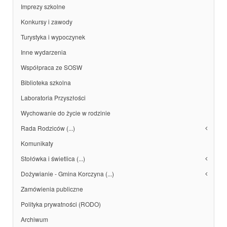
Imprezy szkolne
Konkursy i zawody
Turystyka i wypoczynek
Inne wydarzenia
Współpraca ze SOSW
Biblioteka szkolna
Laboratoria Przyszłości
Wychowanie do życie w rodzinie
Rada Rodziców (...)
Komunikaty
Stołówka i świetlica (...)
Dożywianie - Gmina Korczyna (...)
Zamówienia publiczne
Polityka prywatności (RODO)
Archiwum