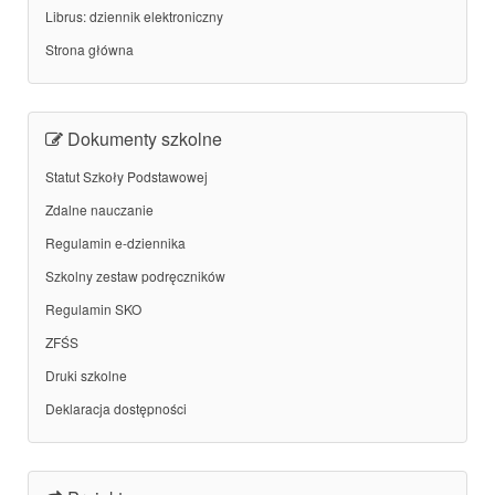
Librus: dziennik elektroniczny
Strona główna
Dokumenty szkolne
Statut Szkoły Podstawowej
Zdalne nauczanie
Regulamin e-dziennika
Szkolny zestaw podręczników
Regulamin SKO
ZFŚS
Druki szkolne
Deklaracja dostępności