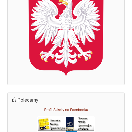
Polecamy
Profil Szkoły na Facebooku