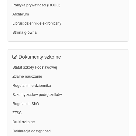
Polityka prywatności (RODO)
Archiwum
Librus: dziennik elektroniczny
Strona główna
Dokumenty szkolne
Statut Szkoły Podstawowej
Zdalne nauczanie
Regulamin e-dziennika
Szkolny zestaw podręczników
Regulamin SKO
ZFŚS
Druki szkolne
Deklaracja dostępności