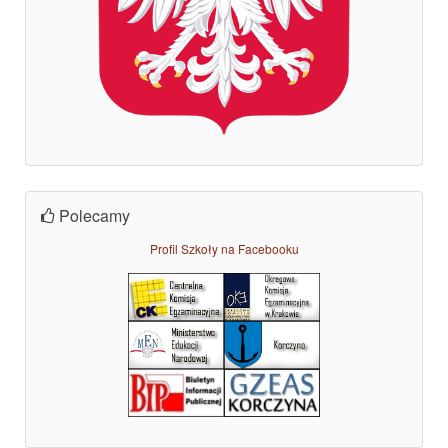
Polecamy
Profil Szkoły na Facebooku