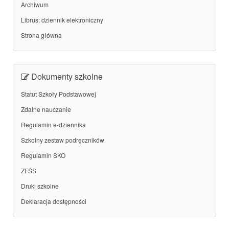
Archiwum
Librus: dziennik elektroniczny
Strona główna
Dokumenty szkolne
Statut Szkoły Podstawowej
Zdalne nauczanie
Regulamin e-dziennika
Szkolny zestaw podręczników
Regulamin SKO
ZFŚS
Druki szkolne
Deklaracja dostępności