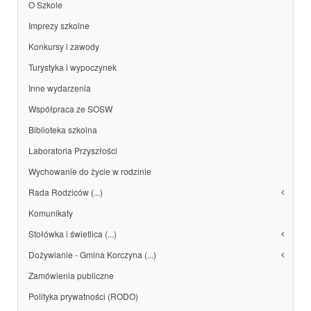
O Szkole
Imprezy szkolne
Konkursy i zawody
Turystyka i wypoczynek
Inne wydarzenia
Współpraca ze SOSW
Biblioteka szkolna
Laboratoria Przyszłości
Wychowanie do życie w rodzinie
Rada Rodziców (...)
Komunikaty
Stołówka i świetlica (...)
Dożywianie - Gmina Korczyna (...)
Zamówienia publiczne
Polityka prywatności (RODO)