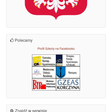
Polecamy
Profil Szkoły na Facebooku
Znajdź w serwisie