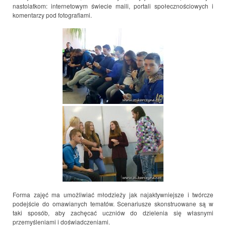
nastolatkom: internetowym świecie maili, portali społecznościowych i
komentarzy pod fotografiami.
Forma zajęć ma umożliwiać młodzieży jak najaktywniejsze i twórcze
podejście do omawianych tematów. Scenariusze skonstruowane są w
taki sposób, aby zachęcać uczniów do dzielenia się własnymi
przemyśleniami i doświadczeniami.