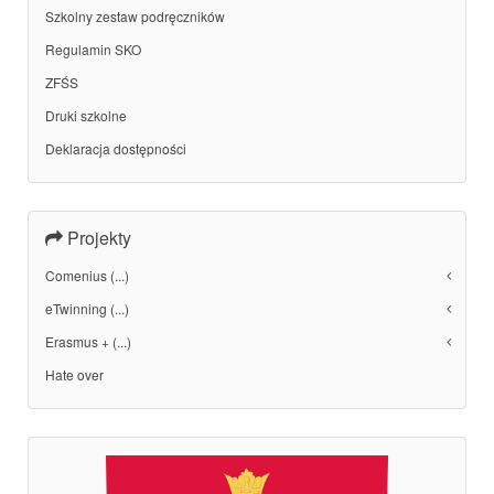
Szkolny zestaw podręczników
Regulamin SKO
ZFŚS
Druki szkolne
Deklaracja dostępności
Projekty
Comenius (...)
eTwinning (...)
Erasmus + (...)
Hate over