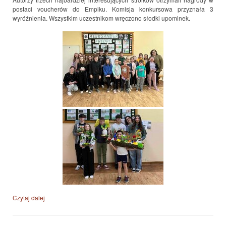
postaci voucherów do Empiku. Komisja konkursowa przyznała 3
wyróżnienia. Wszystkim uczestnikom wręczono słodki upominek.
Czytaj dalej