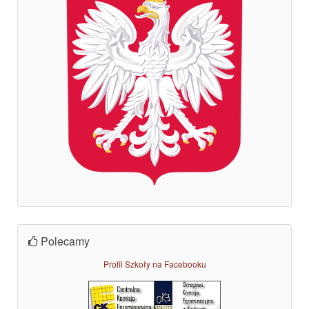
Polecamy
Profil Szkoły na Facebooku