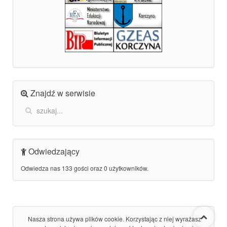
Znajdź w serwisie
Odwiedzający
Odwiedza nas 133 gości oraz 0 użytkowników.
Nasza strona używa plików cookie. Korzystając z niej wyrażasz