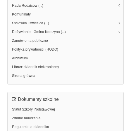
Rada Rodziców (...)
Komunikaty
Stołówka i świetlica (...)
Dożywianie - Gmina Korczyna (...)
Zamówienia publiczne
Polityka prywatności (RODO)
Archiwum
Librus: dziennik elektroniczny
Strona główna
Dokumenty szkolne
Statut Szkoły Podstawowej
Zdalne nauczanie
Regulamin e-dziennika