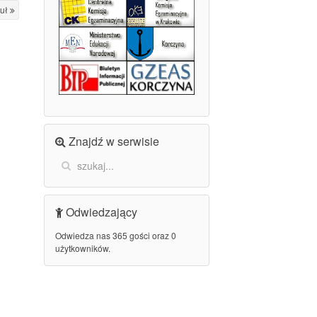
kuł
Znajdź w serwisie
Odwiedzający
Odwiedza nas 365 gości oraz 0
użytkowników.