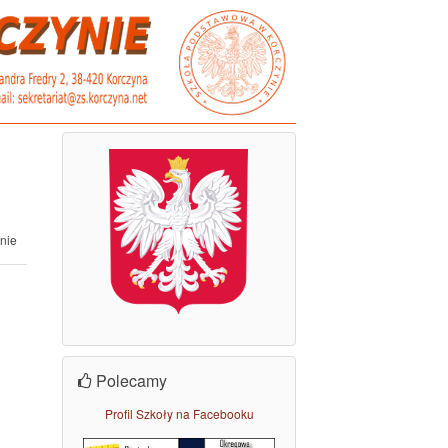
nie
Polecamy
Profil Szkoły na Facebooku