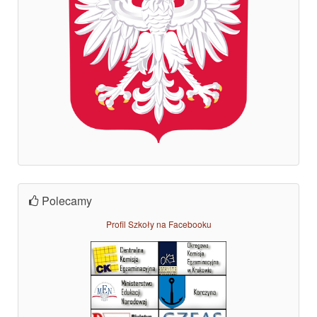
Polecamy
Profil Szkoły na Facebooku