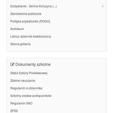
Dożywianie - Gmina Korczyna (...)
Zamówienia publiczne
Polityka prywatności (RODO)
Archiwum
Librus: dziennik elektroniczny
Strona główna
Dokumenty szkolne
Statut Szkoły Podstawowej
Zdalne nauczanie
Regulamin e-dziennika
Szkolny zestaw podręczników
Regulamin SKO
ZFŚS